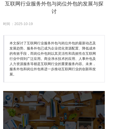
互联网行业服务外包与岗位外包的发展与探
讨
时间 ：2025-10-19
本文探讨了互联网行业服务外包与岗位外包的最新动态及
发展趋势。服务外包已成为企业优化资源配置、降低成本
的有效手段，而岗位外包则以其灵活性和高效性在互联网
行业中得到广泛应用。商业净水技术的应用、人事外包及
人力资源服务等都是互联网行业的重要服务内容。未来，
服务外包和岗位外包将进一步推动互联网行业的创新和发
展。