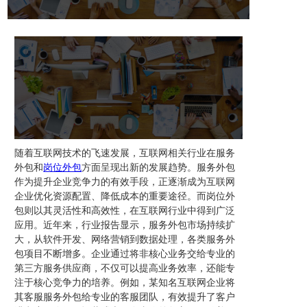
随着互联网技术的飞速发展，互联网相关行业在服务
外包和
岗位外包
方面呈现出新的发展趋势。服务外包
作为提升企业竞争力的有效手段，正逐渐成为互联网
企业优化资源配置、降低成本的重要途径。而岗位外
包则以其灵活性和高效性，在互联网行业中得到广泛
应用。近年来，行业报告显示，服务外包市场持续扩
大，从软件开发、网络营销到数据处理，各类服务外
包项目不断增多。企业通过将非核心业务交给专业的
第三方服务供应商，不仅可以提高业务效率，还能专
注于核心竞争力的培养。例如，某知名互联网企业将
其客服服务外包给专业的客服团队，有效提升了客户