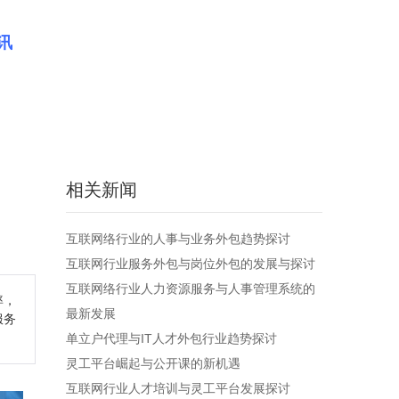
讯
相关新闻
互联网络行业的人事与业务外包趋势探讨
互联网行业服务外包与岗位外包的发展与探讨
互联网络行业人力资源服务与人事管理系统的
率，
最新发展
服务
单立户代理与IT人才外包行业趋势探讨
灵工平台崛起与公开课的新机遇
互联网行业人才培训与灵工平台发展探讨