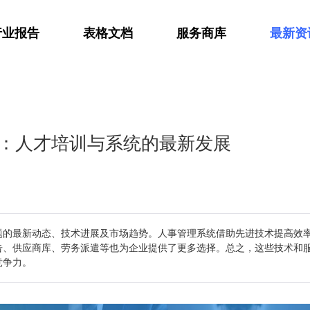
行业报告
表格文档
服务商库
最新资
：人才培训与系统的最新发展
题的最新动态、技术进展及市场趋势。人事管理系统借助先进技术提高效
告、供应商库、劳务派遣等也为企业提供了更多选择。总之，这些技术和
竞争力。