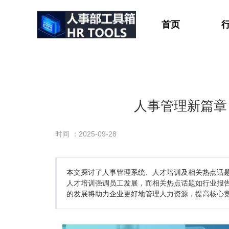
首页
人事管理新篇章
时间 ：2025-09-28
本文探讨了人事管理系统、人才培训及相关热点话
人才培训强调员工发展，而相关热点话题如行业报
的发展将助力企业更好地管理人力资源，提高核心