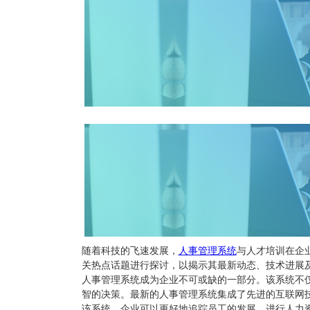
随着科技的飞速发展，
人事管理系统
与人才培训在企
关热点话题进行探讨，以揭示其最新动态、技术进展
人事管理系统成为企业不可或缺的一部分。该系统不
智的决策。最新的人事管理系统集成了先进的互联网
该系统，企业可以更好地追踪员工的发展，进行人力