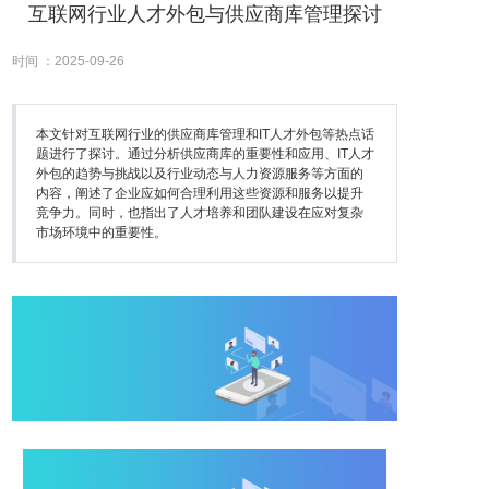
互联网行业人才外包与供应商库管理探讨
时间 ：2025-09-26
本文针对互联网行业的供应商库管理和IT人才外包等热点话
题进行了探讨。通过分析供应商库的重要性和应用、IT人才
外包的趋势与挑战以及行业动态与人力资源服务等方面的
内容，阐述了企业应如何合理利用这些资源和服务以提升
竞争力。同时，也指出了人才培养和团队建设在应对复杂
市场环境中的重要性。