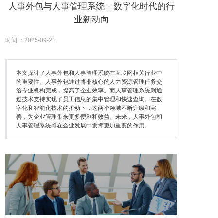
人事外包与人事管理系统：数字化时代的行
业新动向
时间 ：2025-09-21
本文探讨了人事外包和人事管理系统在互联网相关行业中
的重要性。人事外包通过将非核心的人力资源管理任务交
给专业机构完成，提高了企业效率。而人事管理系统则通
过技术支持实现了员工信息的集中管理和快速查询。在数
字化和智能化技术的推动下，这两个领域不断升级和完
善，为企业管理带来更多便利和效益。未来，人事外包和
人事管理系统将在企业发展中发挥更加重要的作用。