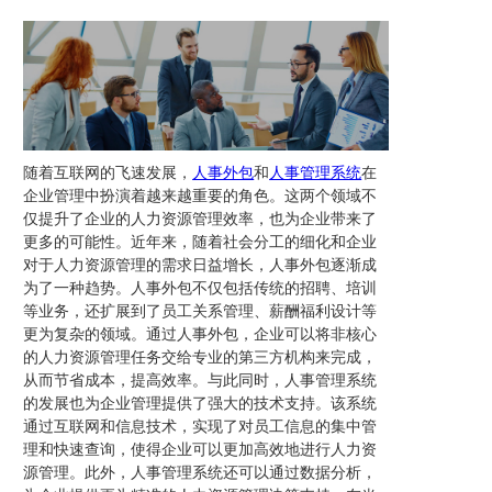
随着互联网的飞速发展，
人事外包
和
人事管理系统
在
企业管理中扮演着越来越重要的角色。这两个领域不
仅提升了企业的人力资源管理效率，也为企业带来了
更多的可能性。近年来，随着社会分工的细化和企业
对于人力资源管理的需求日益增长，人事外包逐渐成
为了一种趋势。人事外包不仅包括传统的招聘、培训
等业务，还扩展到了员工关系管理、薪酬福利设计等
更为复杂的领域。通过人事外包，企业可以将非核心
的人力资源管理任务交给专业的第三方机构来完成，
从而节省成本，提高效率。与此同时，人事管理系统
的发展也为企业管理提供了强大的技术支持。该系统
通过互联网和信息技术，实现了对员工信息的集中管
理和快速查询，使得企业可以更加高效地进行人力资
源管理。此外，人事管理系统还可以通过数据分析，