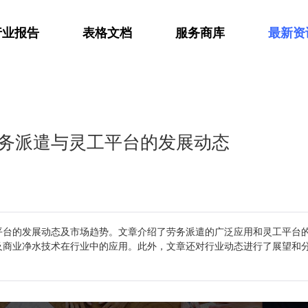
行业报告
表格文档
服务商库
最新资
务派遣与灵工平台的发展动态
平台的发展动态及市场趋势。文章介绍了劳务派遣的广泛应用和灵工平台
及商业净水技术在行业中的应用。此外，文章还对行业动态进行了展望和