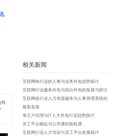
讯
相关新闻
互联网络行业的人事与业务外包趋势探讨
互联网行业服务外包与岗位外包的发展与探讨
互联网络行业人力资源服务与人事管理系统的
的兴
最新发展
分
单立户代理与IT人才外包行业趋势探讨
灵工平台崛起与公开课的新机遇
互联网行业人才培训与灵工平台发展探讨