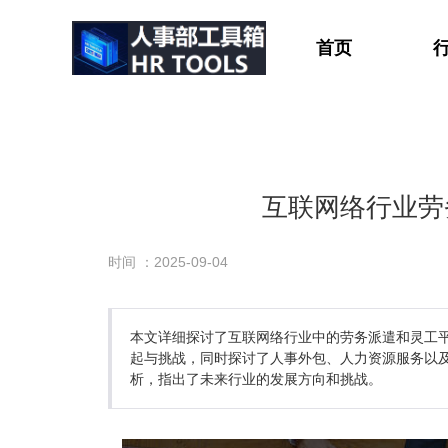
首页
互联网络行业劳
时间 ：2025-09-04
本文详细探讨了互联网络行业中的劳务派遣和灵工
起与挑战，同时探讨了人事外包、人力资源服务以
析，指出了未来行业的发展方向和挑战。