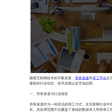
随着互联网技术的不断发展，
劳务派遣
和
灵工平台
在
最新的行业动态、技术进展以及市场趋势。
一、劳务派遣与行业报告
劳务派遣作为一种灵活的用工方式，在互联网行业中
长。其应用范围不仅覆盖了基础的数据录入和简单工