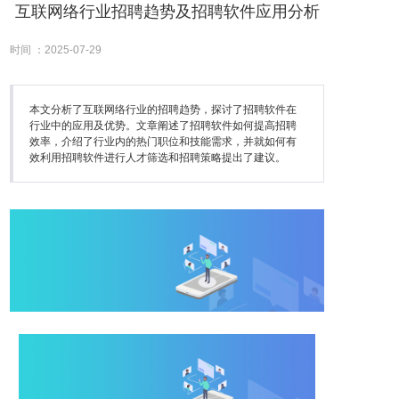
互联网络行业招聘趋势及招聘软件应用分析
时间 ：2025-07-29
本文分析了互联网络行业的招聘趋势，探讨了招聘软件在
行业中的应用及优势。文章阐述了招聘软件如何提高招聘
效率，介绍了行业内的热门职位和技能需求，并就如何有
效利用招聘软件进行人才筛选和招聘策略提出了建议。