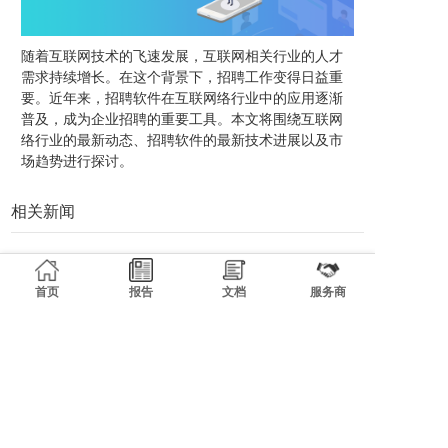
随着互联网技术的飞速发展，互联网相关行业的人才
需求持续增长。在这个背景下，招聘工作变得日益重
要。近年来，招聘软件在互联网络行业中的应用逐渐
普及，成为企业招聘的重要工具。本文将围绕互联网
络行业的最新动态、招聘软件的最新技术进展以及市
场趋势进行探讨。
相关新闻
互联网络行业的人事与业务外包趋势探讨
互联网行业服务外包与岗位外包的发展与探讨
首页
报告
文档
服务商
互联网络行业人力资源服务与人事管理系统的最新发展
单立户代理与IT人才外包行业趋势探讨
灵工平台崛起与公开课的新机遇
互联网行业人才培训与灵工平台发展探讨