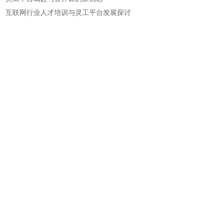
互联网行业人才培训与灵工平台发展探讨