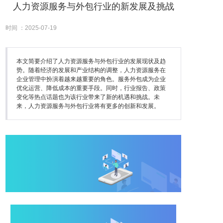
人力资源服务与外包行业的新发展及挑战
时间 ：2025-07-19
本文简要介绍了人力资源服务与外包行业的发展现状及趋
势。随着经济的发展和产业结构的调整，人力资源服务在
企业管理中扮演着越来越重要的角色。服务外包成为企业
优化运营、降低成本的重要手段。同时，行业报告、政策
变化等热点话题也为该行业带来了新的机遇和挑战。未
来，人力资源服务与外包行业将有更多的创新和发展。