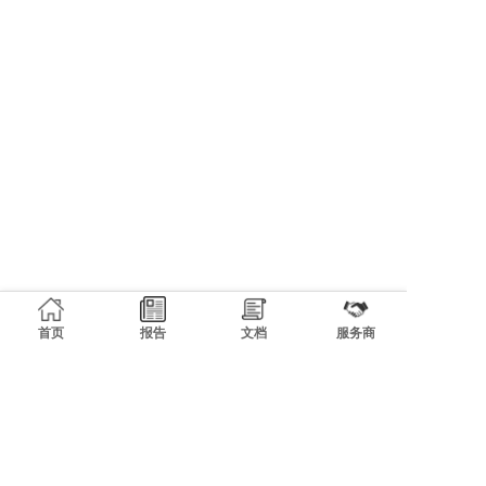
首页
报告
文档
服务商