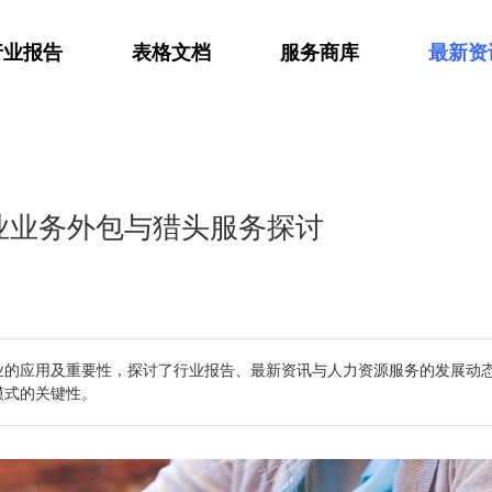
行业报告
表格文档
服务商库
最新资
业业务外包与猎头服务探讨
业的应用及重要性，探讨了行业报告、最新资讯与人力资源服务的发展动
模式的关键性。