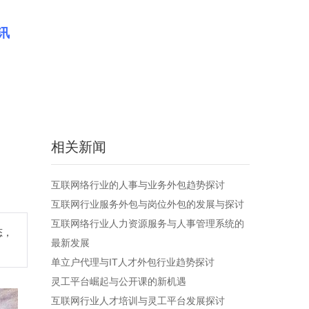
讯
相关新闻
互联网络行业的人事与业务外包趋势探讨
互联网行业服务外包与岗位外包的发展与探讨
互联网络行业人力资源服务与人事管理系统的
态，
最新发展
单立户代理与IT人才外包行业趋势探讨
灵工平台崛起与公开课的新机遇
互联网行业人才培训与灵工平台发展探讨