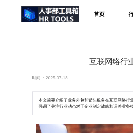
首页
互联网络行
时间 ：2025-07-18
本文简要介绍了业务外包和猎头服务在互联网络行
强调了关注行业动态对于企业制定战略和调整业务