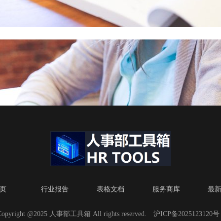
页
行业报告
表格文档
服务商库
最
Copyright @2025 人事部工具箱 All rights reserved.
沪ICP备2025123120号