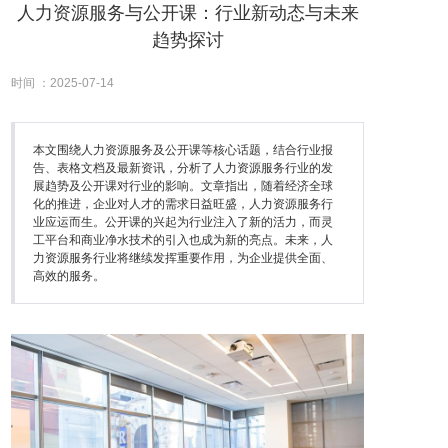
人力资源服务与公开课：行业新动态与未来
趋势探讨
时间 ：2025-07-14
本文围绕人力资源服务及公开课等核心话题，结合行业报
告、表格文档及最新资讯，分析了人力资源服务行业的发
展趋势及公开课对行业的影响。文章指出，随着经济全球
化的推进，企业对人才的需求日益旺盛，人力资源服务行
业应运而生。公开课的兴起为行业注入了新的活力，而灵
工平台和商业净水技术的引入也成为新的亮点。未来，人
力资源服务行业将继续发挥重要作用，为企业提供全面、
高效的服务。