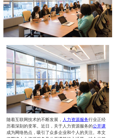
随着互联网技术的不断发展，
人力资源服务
行业正经
历着深刻的变革。近日，关于人力资源服务的
公开课
成为网络热点，吸引了众多企业和个人的关注。本文